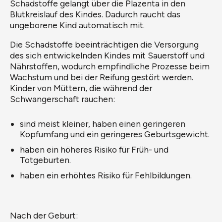
Schadstoffe gelangt über die Plazenta in den
Blutkreislauf des Kindes. Dadurch raucht das
ungeborene Kind automatisch mit.
Die Schadstoffe beeinträchtigen die Versorgung
des sich entwickelnden Kindes mit Sauerstoff und
Nährstoffen, wodurch empfindliche Prozesse beim
Wachstum und bei der Reifung gestört werden.
Kinder von Müttern, die während der
Schwangerschaft rauchen:
sind meist kleiner, haben einen geringeren
Kopfumfang und ein geringeres Geburtsgewicht.
haben ein höheres Risiko für Früh- und
Totgeburten.
haben ein erhöhtes Risiko für Fehlbildungen.
Nach der Geburt: