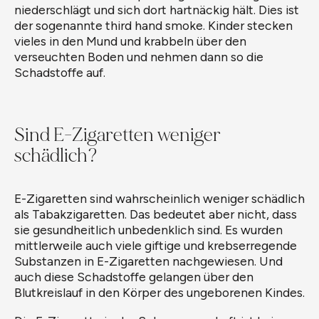
niederschlägt und sich dort hartnäckig hält. Dies ist
der sogenannte third hand smoke. Kinder stecken
vieles in den Mund und krabbeln über den
verseuchten Boden und nehmen dann so die
Schadstoffe auf.
Sind E-Zigaretten weniger
schädlich?
E-Zigaretten sind wahrscheinlich weniger schädlich
als Tabakzigaretten. Das bedeutet aber nicht, dass
sie gesundheitlich unbedenklich sind. Es wurden
mittlerweile auch viele giftige und krebserregende
Substanzen in E-Zigaretten nachgewiesen. Und
auch diese Schadstoffe gelangen über den
Blutkreislauf in den Körper des ungeborenen Kindes.