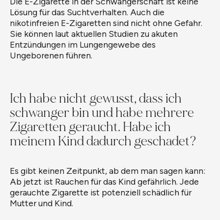
Die E-Zigarette in der Schwangerschaft ist keine
Lösung für das Suchtverhalten. Auch die
nikotinfreien E-Zigaretten sind nicht ohne Gefahr.
Sie können laut aktuellen Studien zu akuten
Entzündungen im Lungengewebe des
Ungeborenen führen.
Ich habe nicht gewusst, dass ich
schwanger bin und habe mehrere
Zigaretten geraucht. Habe ich
meinem Kind dadurch geschadet?
Es gibt keinen Zeitpunkt, ab dem man sagen kann:
Ab jetzt ist Rauchen für das Kind gefährlich. Jede
gerauchte Zigarette ist potenziell schädlich für
Mutter und Kind.