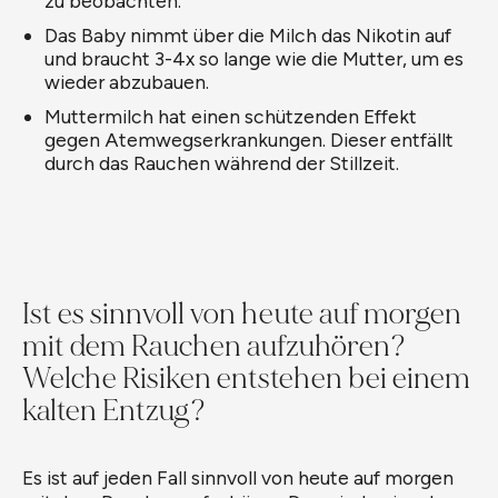
zu beobachten.
Das Baby nimmt über die Milch das Nikotin auf
und braucht 3-4x so lange wie die Mutter, um es
wieder abzubauen.
Muttermilch hat einen schützenden Effekt
gegen Atemwegserkrankungen. Dieser entfällt
durch das Rauchen während der Stillzeit.
Ist es sinnvoll von heute auf morgen
mit dem Rauchen aufzuhören?
Welche Risiken entstehen bei einem
kalten Entzug?
Es ist auf jeden Fall sinnvoll von heute auf morgen