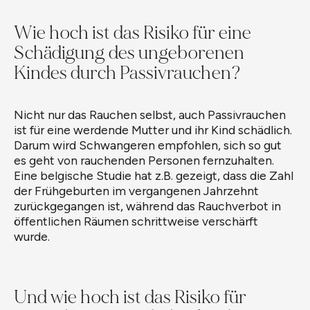
Wie hoch ist das Risiko für eine
Schädigung des ungeborenen
Kindes durch Passivrauchen?
Nicht nur das Rauchen selbst, auch Passivrauchen
ist für eine werdende Mutter und ihr Kind schädlich.
Darum wird Schwangeren empfohlen, sich so gut
es geht von rauchenden Personen fernzuhalten.
Eine belgische Studie hat z.B. gezeigt, dass die Zahl
der Frühgeburten im vergangenen Jahrzehnt
zurückgegangen ist, während das Rauchverbot in
öffentlichen Räumen schrittweise verschärft
wurde.
Und wie hoch ist das Risiko für