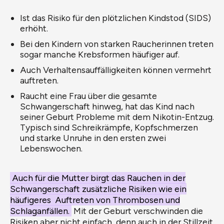
Ist das Risiko für den plötzlichen Kindstod (SIDS)
erhöht.
Bei den Kindern von starken Raucherinnen treten
sogar manche Krebsformen häufiger auf.
Auch Verhaltensauffälligkeiten können vermehrt
auftreten.
Raucht eine Frau über die gesamte
Schwangerschaft hinweg, hat das Kind nach
seiner Geburt Probleme mit dem Nikotin-Entzug.
Typisch sind Schreikrämpfe, Kopfschmerzen
und starke Unruhe in den ersten zwei
Lebenswochen.
Auch für die Mutter birgt das Rauchen in der
Schwangerschaft zusätzliche Risiken wie ein
häufigeres Auftreten von Thrombosen und
Schlaganfällen.
Mit der Geburt verschwinden die
Risiken aber nicht einfach, denn auch in der Stillzeit