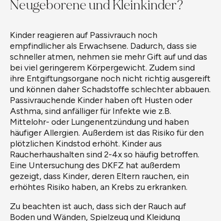
Neugeborene und Kleinkinder?
Kinder reagieren auf Passivrauch noch
empfindlicher als Erwachsene. Dadurch, dass sie
schneller atmen, nehmen sie mehr Gift auf und das
bei viel geringerem Körpergewicht. Zudem sind
ihre Entgiftungsorgane noch nicht richtig ausgereift
und können daher Schadstoffe schlechter abbauen.
Passivrauchende Kinder haben oft Husten oder
Asthma, sind anfälliger für Infekte wie z.B.
Mittelohr- oder Lungenentzündung und haben
häufiger Allergien. Außerdem ist das Risiko für den
plötzlichen Kindstod erhöht. Kinder aus
Raucherhaushalten sind 2-4x so häufig betroffen.
Eine Untersuchung des DKFZ hat außerdem
gezeigt, dass Kinder, deren Eltern rauchen, ein
erhöhtes Risiko haben, an Krebs zu erkranken.
Zu beachten ist auch, dass sich der Rauch auf
Boden und Wänden, Spielzeug und Kleidung