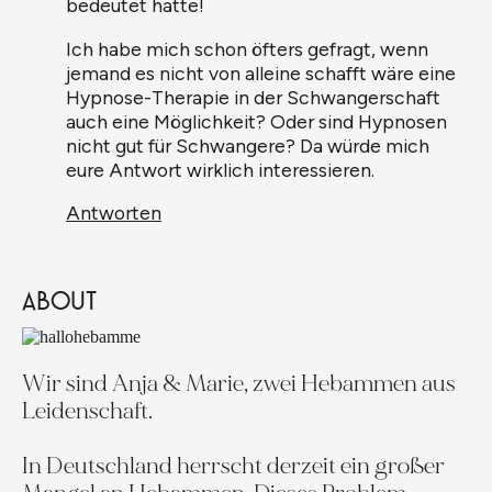
bedeutet hatte!
Ich habe mich schon öfters gefragt, wenn
jemand es nicht von alleine schafft wäre eine
Hypnose-Therapie in der Schwangerschaft
auch eine Möglichkeit? Oder sind Hypnosen
nicht gut für Schwangere? Da würde mich
eure Antwort wirklich interessieren.
Antworten
ABOUT
Wir sind Anja & Marie, zwei Hebammen aus
Leidenschaft.
In Deutschland herrscht derzeit ein großer