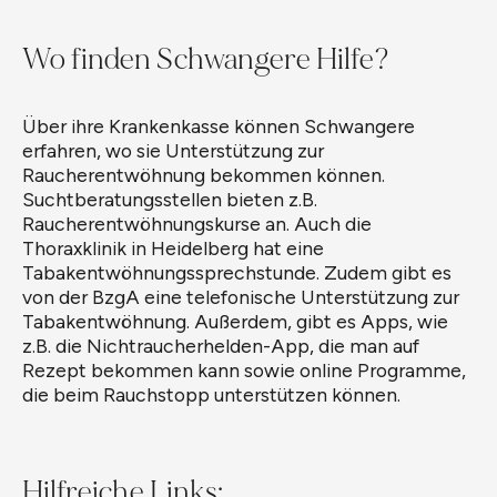
Wo finden Schwangere Hilfe?
Über ihre Krankenkasse können Schwangere
erfahren, wo sie Unterstützung zur
Raucherentwöhnung bekommen können.
Suchtberatungsstellen bieten z.B.
Raucherentwöhnungskurse an. Auch die
Thoraxklinik in Heidelberg hat eine
Tabakentwöhnungssprechstunde. Zudem gibt es
von der BzgA eine telefonische Unterstützung zur
Tabakentwöhnung. Außerdem, gibt es Apps, wie
z.B. die Nichtraucherhelden-App, die man auf
Rezept bekommen kann sowie online Programme,
die beim Rauchstopp unterstützen können.
Hilfreiche Links: