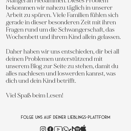
Mangel an Hebammen. Dieses Problem
bekommen wir nahezu täglich in unserer
Arbeit zu spüren. Viele Familien fühlen sich
gerade in dieser besonderen Zeit mit ihren
Fragen rund um die Schwangerschaft, das
Wochenbett und ihrem Kind allein gelassen.
Daher haben wir uns entschieden, dir bei all
deinen Problemen unterstützend mit
unserem Blog zur Seite zu stehen, damit du
alles nachlesen und loswerden kannst, was
dich und dein Kind betrifft.
Viel Spaß beim Lesen!
FOLGE UNS AUF DEINER LIEBLINGS-PLATTFORM