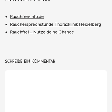
Rauchfrei-info.de
Rauchersprechstunde Thoraxklinik Heidelberg
Rauchfrei – Nutze deine Chance
Schreibe ein Kommentar