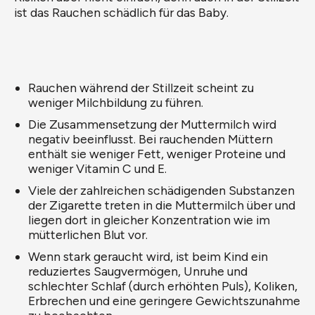
ist das Rauchen schädlich für das Baby.
Rauchen während der Stillzeit scheint zu
weniger Milchbildung zu führen.
Die Zusammensetzung der Muttermilch wird
negativ beeinflusst. Bei rauchenden Müttern
enthält sie weniger Fett, weniger Proteine und
weniger Vitamin C und E.
Viele der zahlreichen schädigenden Substanzen
der Zigarette treten in die Muttermilch über und
liegen dort in gleicher Konzentration wie im
mütterlichen Blut vor.
Wenn stark geraucht wird, ist beim Kind ein
reduziertes Saugvermögen, Unruhe und
schlechter Schlaf (durch erhöhten Puls), Koliken,
Erbrechen und eine geringere Gewichtszunahme