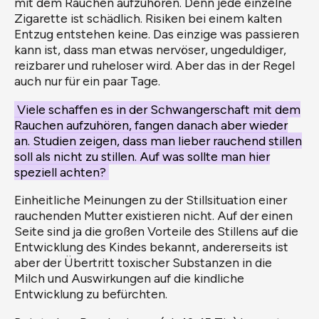
mit dem Rauchen aufzuhören. Denn jede einzelne
Zigarette ist schädlich. Risiken bei einem kalten
Entzug entstehen keine. Das einzige was passieren
kann ist, dass man etwas nervöser, ungeduldiger,
reizbarer und ruheloser wird. Aber das in der Regel
auch nur für ein paar Tage.
Viele schaffen es in der Schwangerschaft mit dem
Rauchen aufzuhören, fangen danach aber wieder
an. Studien zeigen, dass man lieber rauchend stillen
soll als nicht zu stillen. Auf was sollte man hier
speziell achten?
Einheitliche Meinungen zu der Stillsituation einer
rauchenden Mutter existieren nicht. Auf der einen
Seite sind ja die großen Vorteile des Stillens auf die
Entwicklung des Kindes bekannt, andererseits ist
aber der Übertritt toxischer Substanzen in die
Milch und Auswirkungen auf die kindliche
Entwicklung zu befürchten.