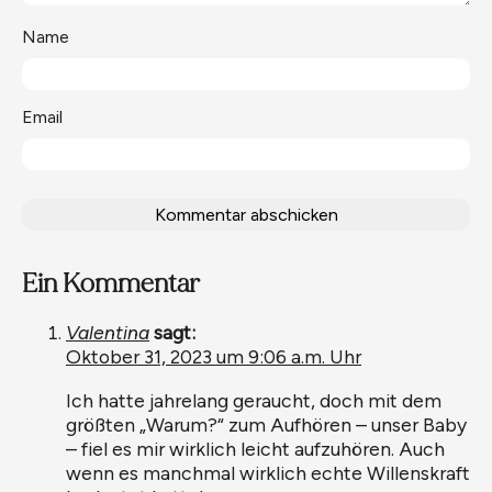
Name
Email
Ein Kommentar
Valentina
sagt:
Oktober 31, 2023 um 9:06 a.m. Uhr
Ich hatte jahrelang geraucht, doch mit dem
größten „Warum?“ zum Aufhören – unser Baby
– fiel es mir wirklich leicht aufzuhören. Auch
wenn es manchmal wirklich echte Willenskraft