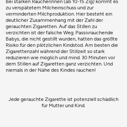
Bei starken Raucherinnen (ab 10-15 Zig) kommt es
zu verspätetem Milcheinschuss und zur
verminderten Milchproduktion. Hier besteht ein
deutlicher Zusammenhang mit der Zahl der
gerauchten Zigaretten. Auf das Stillen zu
verzichten ist der falsche Weg. Passivrauchende
Babys, die nicht gestillt wurden, hatten das größte
Risiko für den plötzlichen Kindstod. Am besten die
Zigarettenzahl während der Stillzeit so stark
reduzieren wie möglich und mind. 30 Minuten vor
dem Stillen auf Zigaretten ganz verzichten. Und
niemals in der Nähe des Kindes rauchen!
Jede gerauchte Zigarette ist potenziell schädlich
für Mutter und Kind.