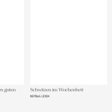
en guten
Schwitzen im Wochenbett
BEITRAG LESEN