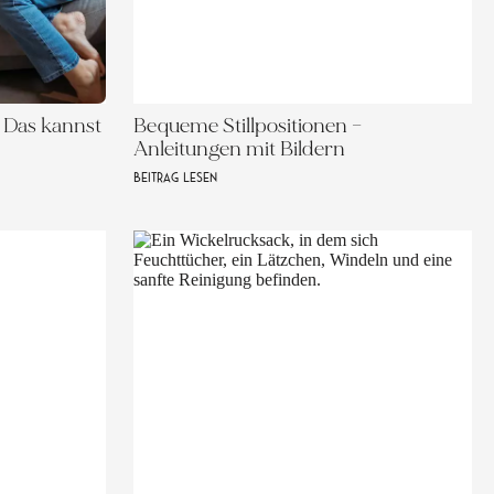
 Das kannst
Bequeme Stillpositionen –
Anleitungen mit Bildern
BEITRAG LESEN