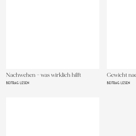
Nachwehen – was wirklich hilft
Gewicht na
BEITRAG LESEN
BEITRAG LESEN