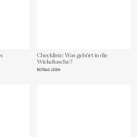
rs
Checkliste: Was gehört in die
Wickeltasche?
BEITRAG LESEN