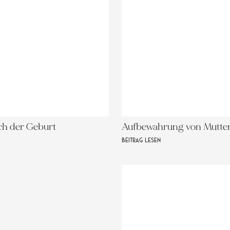
ch der Geburt
Aufbewahrung von Mutte
BEITRAG LESEN