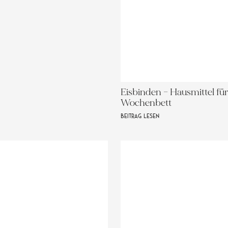
Eisbinden – Hausmittel fü
Wochenbett
BEITRAG LESEN