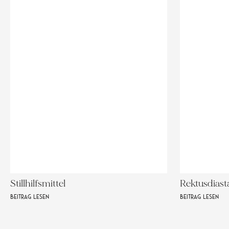
Stillhilfsmittel
Rektusdiast
BEITRAG LESEN
BEITRAG LESEN