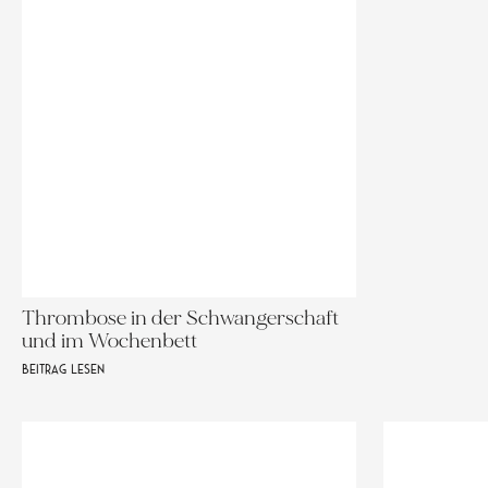
Thrombose in der Schwangerschaft
und im Wochenbett
BEITRAG LESEN