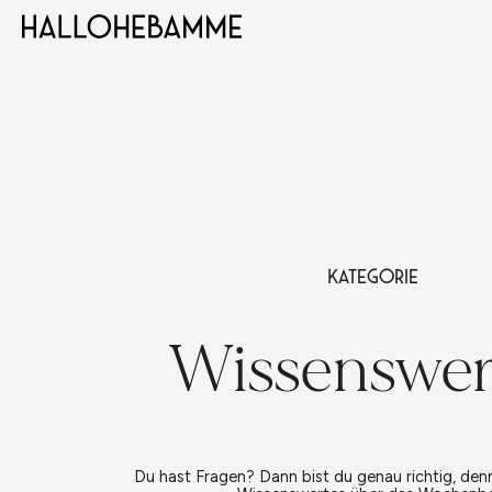
Kategorie
Wissenswer
Du hast Fragen? Dann bist du genau richtig, denn