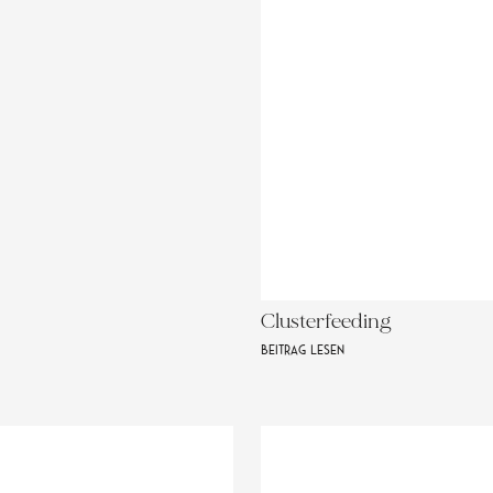
Clusterfeeding
BEITRAG LESEN