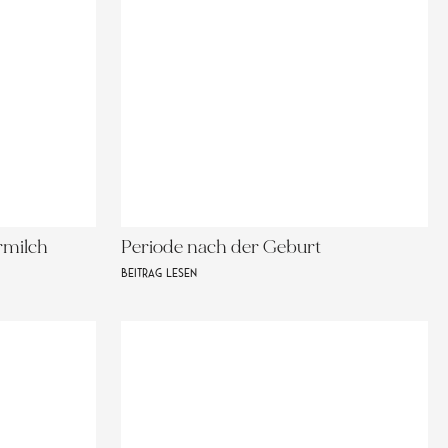
rmilch
Periode nach der Geburt
BEITRAG LESEN