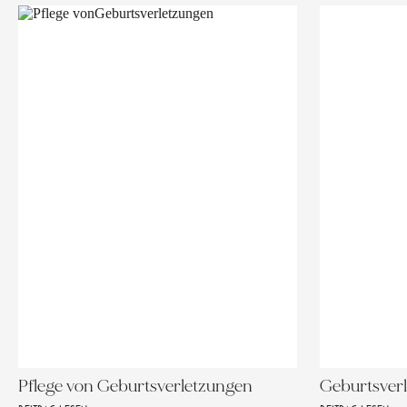
Pflege von Geburtsverletzungen
Geburtsver