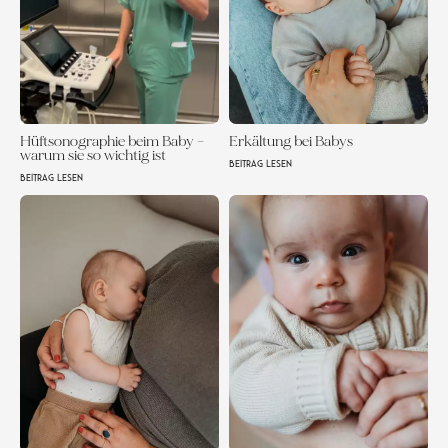
Hüftsonographie beim Baby –
Erkältung bei Babys
warum sie so wichtig ist
BEITRAG LESEN
BEITRAG LESEN