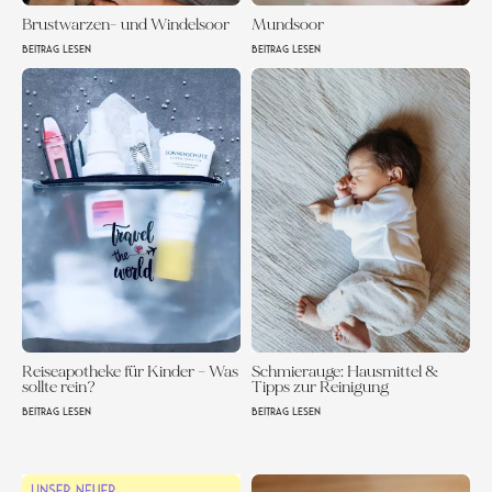
Brustwarzen- und Windelsoor
Mundsoor
BEITRAG LESEN
BEITRAG LESEN
Reiseapotheke für Kinder – Was
Schmierauge: Hausmittel &
sollte rein?
Tipps zur Reinigung
BEITRAG LESEN
BEITRAG LESEN