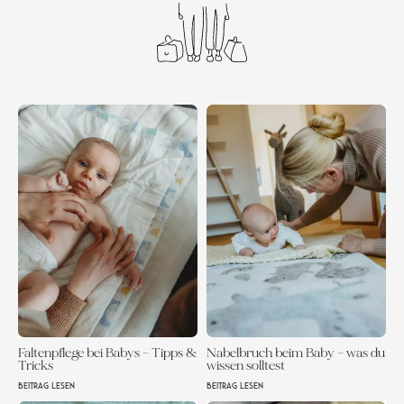
Faltenpflege bei Babys – Tipps &
Nabelbruch beim Baby – was du
Tricks
wissen solltest
BEITRAG LESEN
BEITRAG LESEN