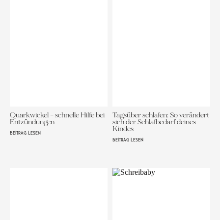
Quarkwickel – schnelle Hilfe bei
Tagsüber schlafen: So verändert
Entzündungen
sich der Schlafbedarf deines
Kindes
BEITRAG LESEN
BEITRAG LESEN