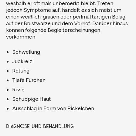
weshalb er oftmals unbemerkt bleibt. Treten
jedoch Symptome auf, handelt es sich meist um
einen weißlich-grauen oder perlmuttartigen Belag
auf der Brustwarze und dem Vorhof. Darüber hinaus
können folgende Begleiterscheinungen
vorkommen:
Schwellung
Juckreiz
Rötung
Tiefe Furchen
Risse
Schuppige Haut
Ausschlag in Form von Pickelchen
Diagnose und Behandlung