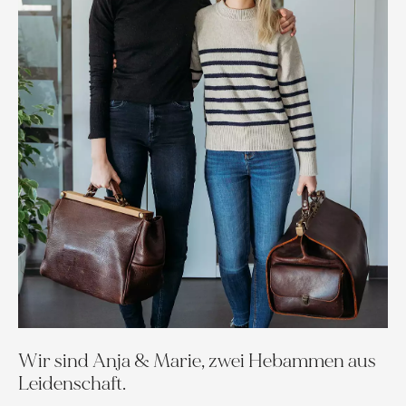
Wir sind Anja & Marie, zwei Hebammen aus
Leidenschaft.