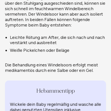
über den Stuhlgang ausgeschieden sind, können sie
sich schnell im feuchtwarmen Windelbereich
vermehren. Der Windelsoor kann aber auch isoliert
auftreten. In beiden Fällen können folgende
Symptome beim Baby entstehen:
Leichte Rötung am After, die sich nach und nach
verstärkt und ausbreitet
Weiße Pickelchen oder Beläge
Die Behandlung eines Windelsoors erfolgt meist
medikamentös durch eine Salbe oder ein Gel.
Hebammentipp
Wickele dein Baby regelmäßig und wasche alle
dabei genutzten Utensilien inklusive