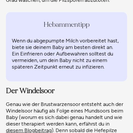
Hebammentipp
Wenn du abgepumpte Milch vorbereitet hast,
biete sie deinem Baby am besten direkt an.
Ein Einfrieren oder Aufbewahren solltest du
vermeiden, um dein Baby nicht zu einem
späteren Zeitpunkt erneut zu infizieren.
Der Windelsoor
Genau wie der Brustwarzensoor entsteht auch der
Windelsoor häufig als Folge eines Mundsoors beim
Baby (worum es sich dabei genau handelt und wie
dieser therapiert werden kann, erfährst du in
diesem Blogbeitrag
). Denn sobald die Hefepilze