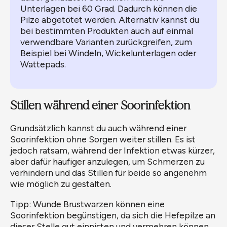
Unterlagen bei 60 Grad. Dadurch können die
Pilze abgetötet werden. Alternativ kannst du
bei bestimmten Produkten auch auf einmal
verwendbare Varianten zurückgreifen, zum
Beispiel bei Windeln, Wickelunterlagen oder
Wattepads.
Stillen während einer Soorinfektion
Grundsätzlich kannst du auch während einer
Soorinfektion ohne Sorgen weiter stillen. Es ist
jedoch ratsam, während der Infektion etwas kürzer,
aber dafür häufiger anzulegen, um Schmerzen zu
verhindern und das Stillen für beide so angenehm
wie möglich zu gestalten.
Tipp: Wunde Brustwarzen können eine
Soorinfektion begünstigen, da sich die Hefepilze an
dieser Stelle gut einnisten und vermehren können.