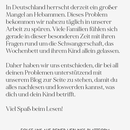
In Deutschland herrscht derzeit ein großer
Mangel an Hebammen. Dieses Problem
bekommen wir nahezu täglich in unserer
Arbeit zu spüren. Viele Familien fühlen sich
gerade in dieser besonderen Zeit mit ihren
Fragen rund um die Schwangerschaft, das
Wochenbett und ihrem Kind allein gelassen.
Daher haben wir uns entschieden, dir bei all
deinen Problemen unterstützend mit
unserem Blog zur Seite zu stehen, damit du
alles nachlesen und loswerden kannst, was
dich und dein Kind betrifft.
Viel Spaß beim Lesen!