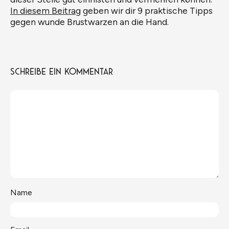
In diesem Beitrag
geben wir dir 9 praktische Tipps
gegen wunde Brustwarzen an die Hand.
Schreibe ein Kommentar
Name