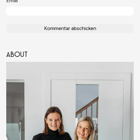
Email
ABOUT