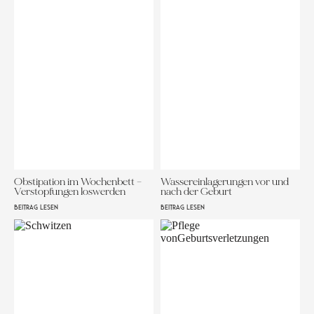
Obstipation im Wochenbett –
Wassereinlagerungen vor und
Verstopfungen loswerden
nach der Geburt
BEITRAG LESEN
BEITRAG LESEN