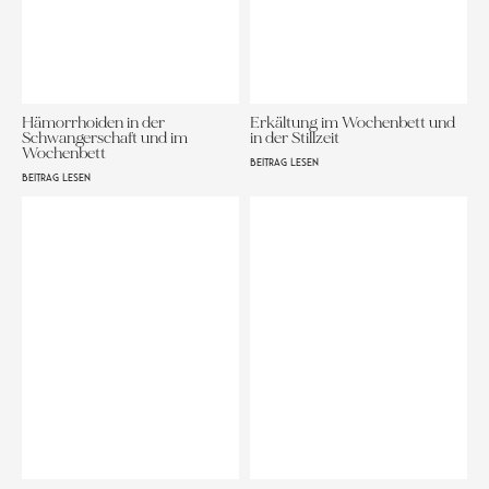
Hämorrhoiden in der
Erkältung im Wochenbett und
Schwangerschaft und im
in der Stillzeit
Wochenbett
BEITRAG LESEN
BEITRAG LESEN