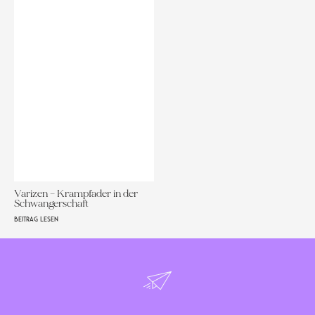
Varizen – Krampfader in der
Schwangerschaft
BEITRAG LESEN