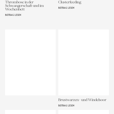
Thrombose in der
Clusterfeeding
Schwangerschaft und im
BEITRAG LESEN
Wochenbett
BEITRAG LESEN
Brustwarzen- und Windelsoor
BEITRAG LESEN