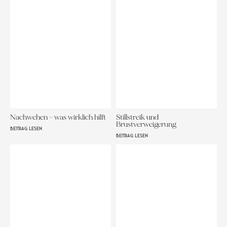
Nachwehen – was wirklich hilft
Stillstreik und
Brustverweigerung
BEITRAG LESEN
BEITRAG LESEN