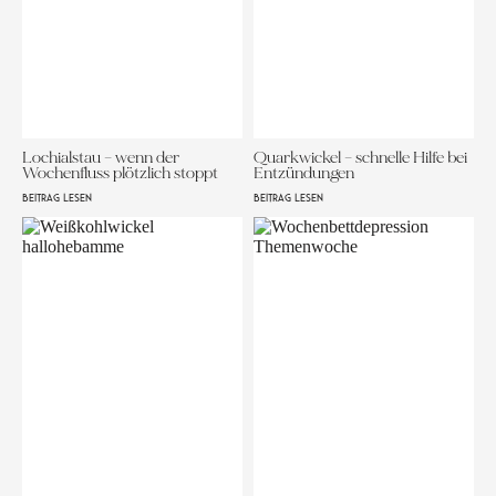
Lochialstau – wenn der
Quarkwickel – schnelle Hilfe bei
Wochenfluss plötzlich stoppt
Entzündungen
BEITRAG LESEN
BEITRAG LESEN