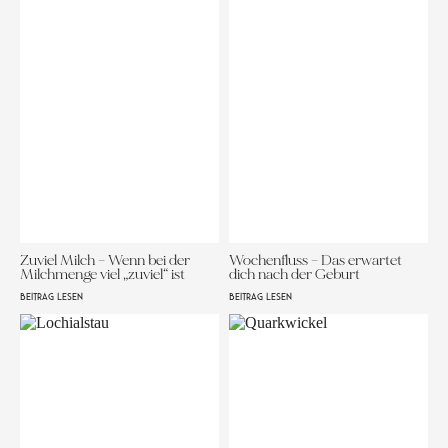
Zuviel Milch – Wenn bei der
Wochenfluss – Das erwartet
Milchmenge viel „zuviel“ ist
dich nach der Geburt
BEITRAG LESEN
BEITRAG LESEN