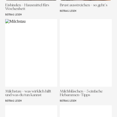
Eisbinden – Hausmittel fürs
Brust ausstreichen – so geht´s
Wochenbett
BEITRAG LESEN
BEITRAG LESEN
Milchstau – was wirklich hilft
Milchbläschen – 5 einfache
und was du tun kannst
Hebammen-Tipps
BEITRAG LESEN
BEITRAG LESEN