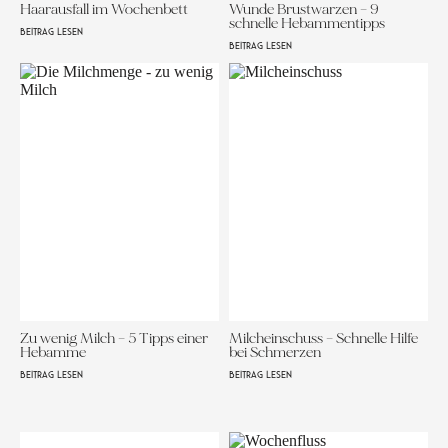
Haarausfall im Wochenbett
Wunde Brustwarzen – 9
schnelle Hebammentipps
BEITRAG LESEN
BEITRAG LESEN
Zu wenig Milch – 5 Tipps einer
Milcheinschuss – Schnelle Hilfe
Hebamme
bei Schmerzen
BEITRAG LESEN
BEITRAG LESEN