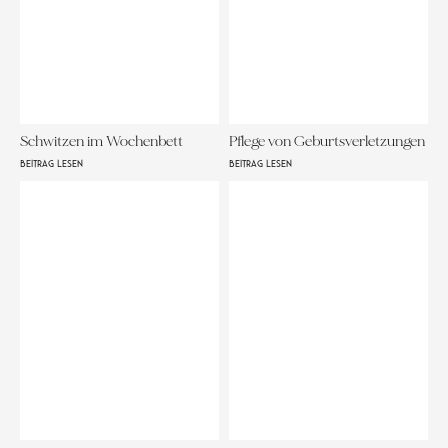
Schwitzen im Wochenbett
Pflege von Geburtsverletzungen
BEITRAG LESEN
BEITRAG LESEN