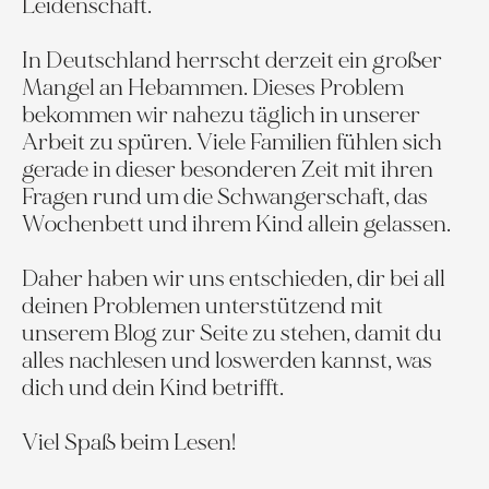
Leidenschaft.
In Deutschland herrscht derzeit ein großer
Mangel an Hebammen. Dieses Problem
bekommen wir nahezu täglich in unserer
Arbeit zu spüren. Viele Familien fühlen sich
gerade in dieser besonderen Zeit mit ihren
Fragen rund um die Schwangerschaft, das
Wochenbett und ihrem Kind allein gelassen.
Daher haben wir uns entschieden, dir bei all
deinen Problemen unterstützend mit
unserem Blog zur Seite zu stehen, damit du
alles nachlesen und loswerden kannst, was
dich und dein Kind betrifft.
Viel Spaß beim Lesen!