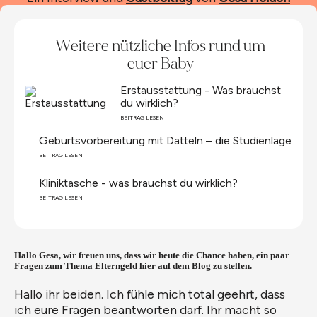
Weitere nützliche Infos rund um
euer Baby
Erstausstattung - Was brauchst
du wirklich?
BEITRAG LESEN
Geburtsvorbereitung mit Datteln – die Studienlage
BEITRAG LESEN
Kliniktasche - was brauchst du wirklich?
BEITRAG LESEN
Hallo Gesa, wir freuen uns, dass wir heute die Chance haben, ein paar
Fragen zum Thema Elterngeld hier auf dem Blog zu stellen.
Hallo ihr beiden. Ich fühle mich total geehrt, dass
ich eure Fragen beantworten darf. Ihr macht so