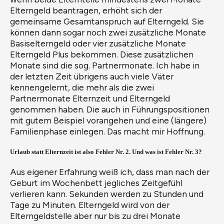
Elterngeld beantragen, erhöht sich der
gemeinsame Gesamtanspruch auf Elterngeld. Sie
können dann sogar noch zwei zusätzliche Monate
Basiselterngeld oder vier zusätzliche Monate
Elterngeld Plus bekommen. Diese zusätzlichen
Monate sind die sog. Partnermonate. Ich habe in
der letzten Zeit übrigens auch viele Väter
kennengelernt, die mehr als die zwei
Partnermonate Elternzeit und Elterngeld
genommen haben. Die auch in Führungspositionen
mit gutem Beispiel vorangehen und eine (längere)
Familienphase einlegen. Das macht mir Hoffnung.
Urlaub statt Elternzeit ist also Fehler Nr. 2. Und was ist Fehler Nr. 3?
Aus eigener Erfahrung weiß ich, dass man nach der
Geburt im Wochenbett jegliches Zeitgefühl
verlieren kann. Sekunden werden zu Stunden und
Tage zu Minuten. Elterngeld wird von der
Elterngeldstelle aber nur bis zu drei Monate