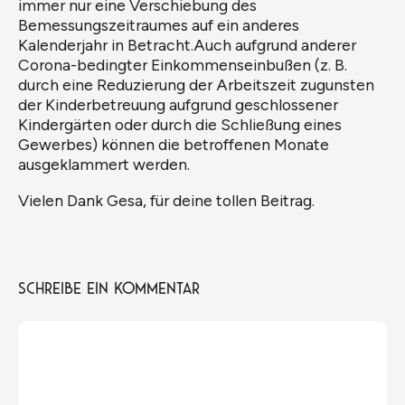
immer nur eine Verschiebung des
Bemessungszeitraumes auf ein anderes
Kalenderjahr in Betracht.​Auch aufgrund anderer
Corona-bedingter Einkommenseinbußen (z. B.
durch eine Reduzierung der Arbeitszeit zugunsten
der Kinderbetreuung aufgrund geschlossener
Kindergärten oder durch die Schließung eines
Gewerbes) können die betroffenen Monate
ausgeklammert werden.
Vielen Dank Gesa, für deine tollen Beitrag.
Schreibe ein Kommentar