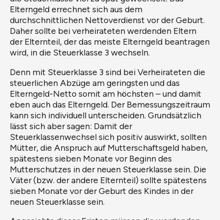
Elterngeld errechnet sich aus dem
durchschnittlichen Nettoverdienst vor der Geburt.
Daher sollte bei verheirateten werdenden Eltern
der Elternteil, der das meiste Elterngeld beantragen
wird, in die Steuerklasse 3 wechseln.
Denn mit Steuerklasse 3 sind bei Verheirateten die
steuerlichen Abzüge am geringsten und das
Elterngeld-Netto somit am höchsten – und damit
eben auch das Elterngeld. Der Bemessungszeitraum
kann sich individuell unterscheiden. Grundsätzlich
lässt sich aber sagen: Damit der
Steuerklassenwechsel sich positiv auswirkt, sollten
Mütter, die Anspruch auf Mutterschaftsgeld haben,
spätestens sieben Monate vor Beginn des
Mutterschutzes in der neuen Steuerklasse sein. Die
Väter (bzw. der andere Elternteil) sollte spätestens
sieben Monate vor der Geburt des Kindes in der
neuen Steuerklasse sein.