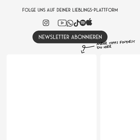
FOLGE UNS AUF DEINER LIEBLINGS-PLATTFORM