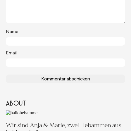
Name
Email
ABOUT
Wir sind Anja & Marie, zwei Hebammen aus